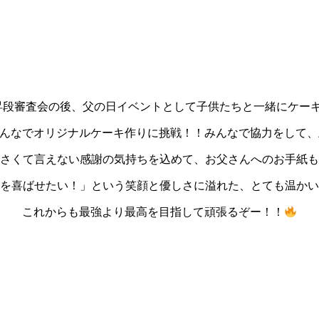
級・昇段審査会の後、父の日イベントとして子供たちと一緒にケー
んなでオリジナルケーキ作りに挑戦！！みんなで協力をして、
さくて言えない感謝の気持ちを込めて、お父さんへのお手紙も
を喜ばせたい！」という笑顔と優しさに溢れた、とても温かい
これからも最強より最高を目指して頑張るぞー！！