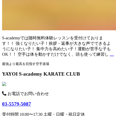
S-academyでは随時無料体験レッスンを受付けておりま
す！！ 強くなりたい子！挨拶・返事が大きな声でできるよ
うになりたい子！ 集中力を高めたい子！運動が苦手な子も
OK！！ 空手は体を動かすだけでなく、頭も使って練習し
…
最強より最高を目指す空手道場
YAYOI S-academy KARATE CLUB
お電話でお問い合わせ
03-5579-5087
受付時間 10:00〜17:30 土曜・日曜・祝日定休