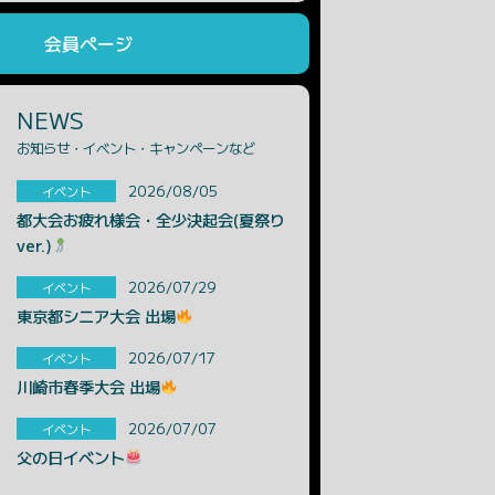
会員ページ
NEWS
お知らせ・イベント・キャンペーンなど
2026/08/05
イベント
都大会お疲れ様会・全少決起会(夏祭り
ver.)
2026/07/29
イベント
東京都シニア大会 出場
2026/07/17
イベント
川崎市春季大会 出場
2026/07/07
イベント
父の日イベント